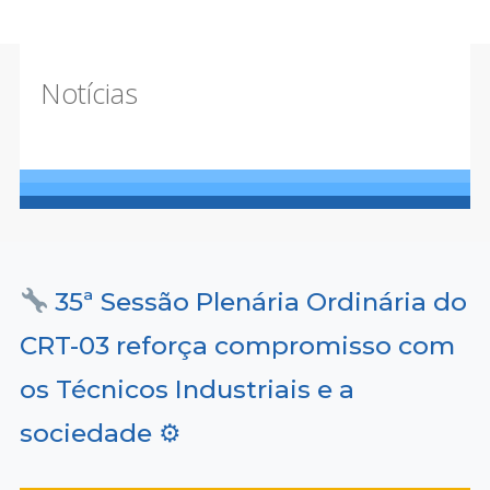
Notícias
35ª Sessão Plenária Ordinária do
CRT-03 reforça compromisso com
os Técnicos Industriais e a
sociedade ⚙