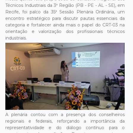
Técnicos Industriais da 3ª Região (PB - PE - AL - SE), em
Recife, foi palco da 35ª Sessão Plenária Ordinária, um
encontro estratégico para discutir pautas essenciais da
categoria e fortalecer ainda mais o papel do CRT-03 na
orientação e valorização dos profissionais técnicos
industriais.
A plenária contou com a presença dos conselheiros
regionais e federais, reforçando a importância da
representatividade e do diálogo contínuo para o