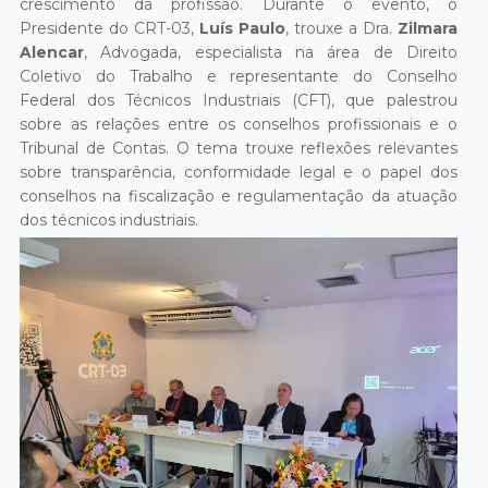
crescimento da profissão. Durante o evento, o
Presidente do CRT-03,
Luís Paulo
, trouxe a Dra.
Zilmara
Alencar
, Advogada, especialista na área de Direito
Coletivo do Trabalho e representante do Conselho
Federal dos Técnicos Industriais (CFT), que palestrou
sobre as relações entre os conselhos profissionais e o
Tribunal de Contas. O tema trouxe reflexões relevantes
sobre transparência, conformidade legal e o papel dos
conselhos na fiscalização e regulamentação da atuação
dos técnicos industriais.