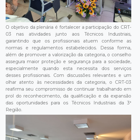
O objetivo da plenária é fortalecer a participação do CRT-
03 nas atividades junto aos Técnicos Industriais,
garantindo que os profissionais atuem conforme as
normas e regulamentos estabelecidos. Dessa forma,
além de promover a valorização da categoria, o conselho
assegura maior proteção e segurança para a sociedade,
especialmente quando esta necessita dos serviços
desses profissionais. Com discussões relevantes e um
olhar atento às necessidades da categoria, o CRT-03
reafirma seu compromisso de continuar trabalhando em
prol do reconhecimento, da qualificação e da expansão
das oportunidades para os Técnicos Industriais da 3ª
Região.