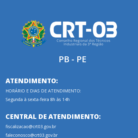
PB - PE
ATENDIMENTO:
HORÁRIO E DIAS DE ATENDIMENTO:
Segunda à sexta-feira 8h às 14h
CENTRAL DE ATENDIMENTO:
fiscalizacao@crt03.gov.br
faleconosco@crt03.gov.br