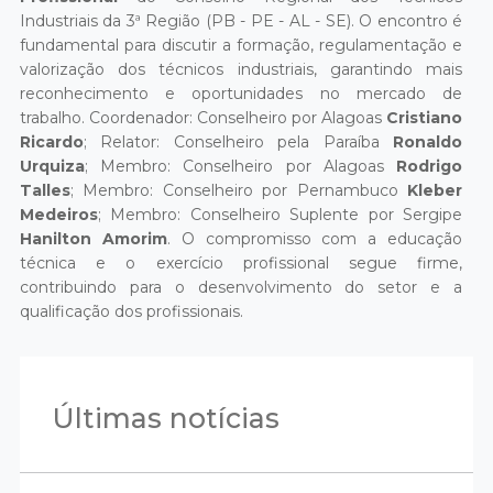
Industriais da 3ª Região (PB - PE - AL - SE). O encontro é
fundamental para discutir a formação, regulamentação e
valorização dos técnicos industriais, garantindo mais
reconhecimento e oportunidades no mercado de
trabalho. Coordenador: Conselheiro por Alagoas
Cristiano
Ricardo
; Relator: Conselheiro pela Paraíba
Ronaldo
Urquiza
; Membro: Conselheiro por Alagoas
Rodrigo
Talles
; Membro: Conselheiro por Pernambuco
Kleber
Medeiros
; Membro: Conselheiro Suplente por Sergipe
Hanilton Amorim
. O compromisso com a educação
técnica e o exercício profissional segue firme,
contribuindo para o desenvolvimento do setor e a
qualificação dos profissionais.
Últimas notícias