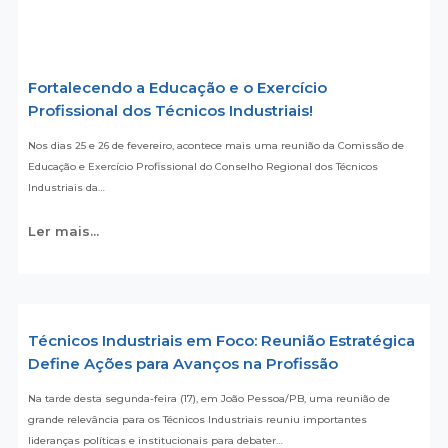
Fortalecendo a Educação e o Exercício
Profissional dos Técnicos Industriais!
Nos dias 25 e 26 de fevereiro, acontece mais uma reunião da Comissão de
Educação e Exercício Profissional do Conselho Regional dos Técnicos
Industriais da…
Ler mais...
Técnicos Industriais em Foco: Reunião Estratégica
Define Ações para Avanços na Profissão
Na tarde desta segunda-feira (17), em João Pessoa/PB, uma reunião de
grande relevância para os Técnicos Industriais reuniu importantes
lideranças políticas e institucionais para debater…