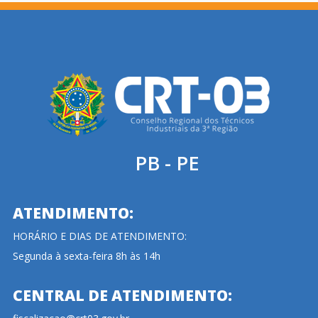
PB - PE
ATENDIMENTO:
HORÁRIO E DIAS DE ATENDIMENTO:
Segunda à sexta-feira 8h às 14h
CENTRAL DE ATENDIMENTO: