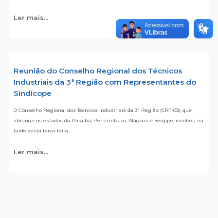
Ler mais...
Reunião do Conselho Regional dos Técnicos
Industriais da 3ª Região com Representantes do
Sindicope
O Conselho Regional dos Técnicos Industriais da 3ª Região (CRT-03), que
abrange os estados da Paraíba, Pernambuco, Alagoas e Sergipe, recebeu na
tarde desta terça-feira…
Ler mais...