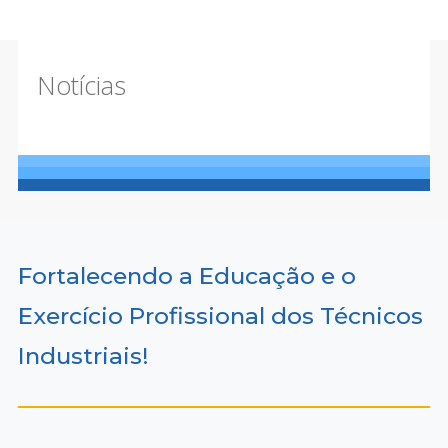
Notícias
Fortalecendo a Educação e o
Exercício Profissional dos Técnicos
Industriais!