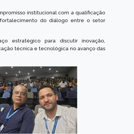
mpromisso institucional com a qualificação
 fortalecimento do diálogo entre o setor
 estratégico para discutir inovação,
cação técnica e tecnológica no avanço das