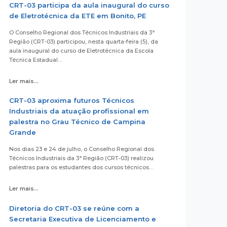
CRT-03 participa da aula inaugural do curso
de Eletrotécnica da ETE em Bonito, PE
O Conselho Regional dos Técnicos Industriais da 3ª
Região (CRT-03) participou, nesta quarta-feira (5), da
aula inaugural do curso de Eletrotécnica da Escola
Técnica Estadual…
Ler mais...
CRT-03 aproxima futuros Técnicos
Industriais da atuação profissional em
palestra no Grau Técnico de Campina
Grande
Nos dias 23 e 24 de julho, o Conselho Regional dos
Técnicos Industriais da 3ª Região (CRT-03) realizou
palestras para os estudantes dos cursos técnicos…
Ler mais...
Diretoria do CRT-03 se reúne com a
Secretaria Executiva de Licenciamento e