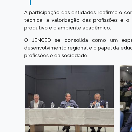
A participação das entidades reafirma o co
técnica, a valorização das profissões e o
produtivo e o ambiente acadêmico.
O JENCED se consolida como um espaço
desenvolvimento regional e o papel da edu
profissões e da sociedade.