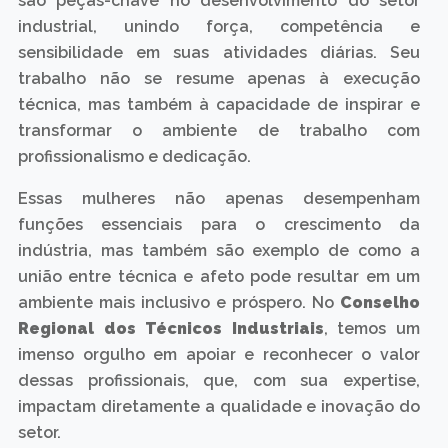
são peças-chave no desenvolvimento do setor
industrial, unindo força, competência e
sensibilidade em suas atividades diárias. Seu
trabalho não se resume apenas à execução
técnica, mas também à capacidade de inspirar e
transformar o ambiente de trabalho com
profissionalismo e dedicação.
Essas mulheres não apenas desempenham
funções essenciais para o crescimento da
indústria, mas também são exemplo de como a
união entre técnica e afeto pode resultar em um
ambiente mais inclusivo e próspero. No
Conselho
Regional dos Técnicos Industriais
, temos um
imenso orgulho em apoiar e reconhecer o valor
dessas profissionais, que, com sua expertise,
impactam diretamente a qualidade e inovação do
setor.