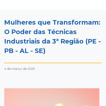
Mulheres que Transformam:
O Poder das Técnicas
Industriais da 3ª Região (PE -
PB - AL - SE)
4 de março de 2025