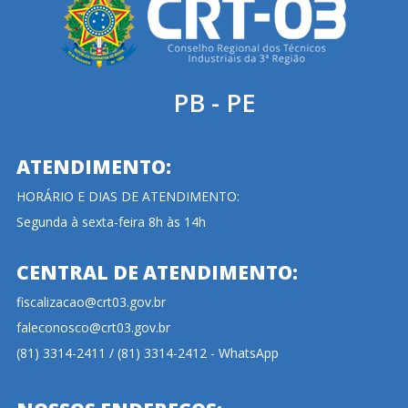
PB - PE
ATENDIMENTO:
HORÁRIO E DIAS DE ATENDIMENTO:
Segunda à sexta-feira 8h às 14h
CENTRAL DE ATENDIMENTO:
fiscalizacao@crt03.gov.br
faleconosco@crt03.gov.br
(81) 3314-2411 / (81) 3314-2412 - WhatsApp