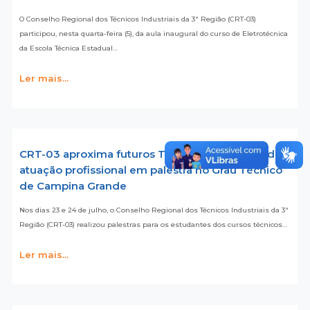
O Conselho Regional dos Técnicos Industriais da 3ª Região (CRT-03)
participou, nesta quarta-feira (5), da aula inaugural do curso de Eletrotécnica
da Escola Técnica Estadual…
Ler mais...
CRT-03 aproxima futuros Técnicos Industriais da
atuação profissional em palestra no Grau Técnico
de Campina Grande
Nos dias 23 e 24 de julho, o Conselho Regional dos Técnicos Industriais da 3ª
Região (CRT-03) realizou palestras para os estudantes dos cursos técnicos…
Ler mais...