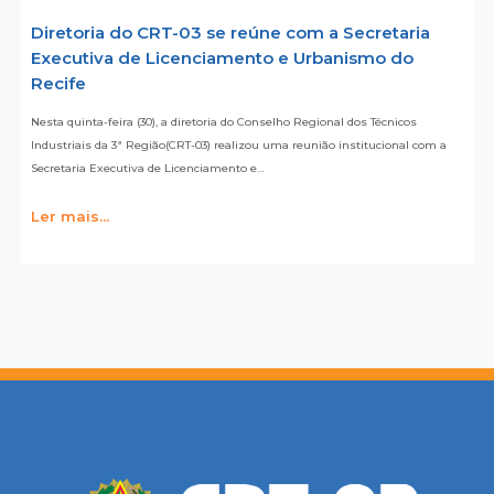
Diretoria do CRT-03 se reúne com a Secretaria
Executiva de Licenciamento e Urbanismo do
Recife
Nesta quinta-feira (30), a diretoria do Conselho Regional dos Técnicos
Industriais da 3ª Região(CRT-03) realizou uma reunião institucional com a
Secretaria Executiva de Licenciamento e…
Ler mais...