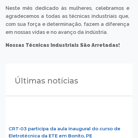
Neste mês dedicado às mulheres, celebramos e
agradecemos a todas as técnicas industriais que,
com sua força e determinação, fazem a diferença
em nossas vidas e no avanço da indústria.
Nossas Técnicas Industriais São Arretadas!
Últimas notícias
CRT-03 participa da aula inaugural do curso de
Eletrotécnica da ETE em Bonito, PE