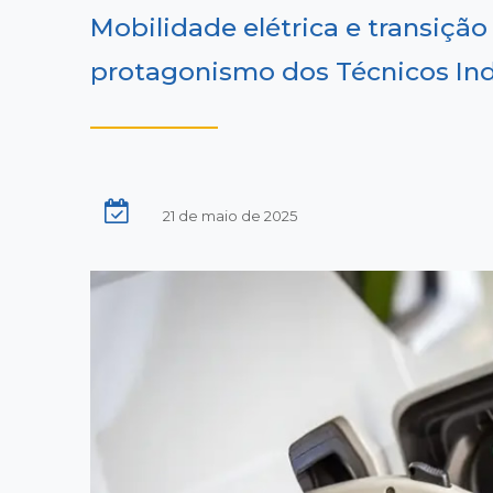
Mobilidade elétrica e transiç
protagonismo dos Técnicos Indu
21 de maio de 2025