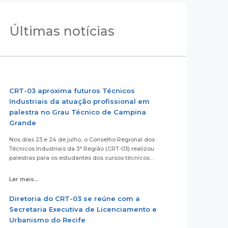
Últimas notícias
CRT-03 aproxima futuros Técnicos
Industriais da atuação profissional em
palestra no Grau Técnico de Campina
Grande
Nos dias 23 e 24 de julho, o Conselho Regional dos
Técnicos Industriais da 3ª Região (CRT-03) realizou
palestras para os estudantes dos cursos técnicos…
Ler mais...
Diretoria do CRT-03 se reúne com a
Secretaria Executiva de Licenciamento e
Urbanismo do Recife