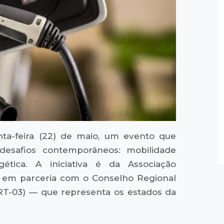
inta-feira (22) de maio, um evento que
desafios contemporâneos: mobilidade
ética. A iniciativa é da Associação
 em parceria com o Conselho Regional
CRT-03) — que representa os estados da