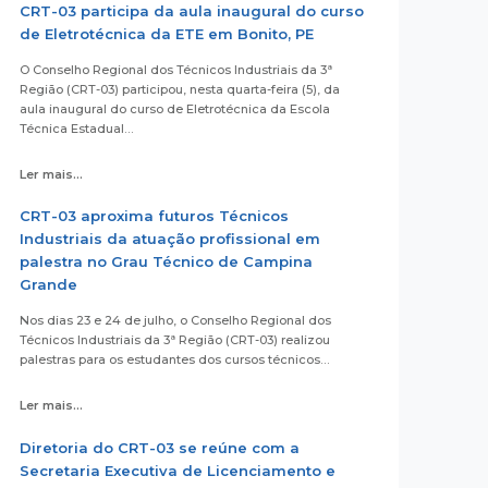
CRT-03 participa da aula inaugural do curso
de Eletrotécnica da ETE em Bonito, PE
O Conselho Regional dos Técnicos Industriais da 3ª
Região (CRT-03) participou, nesta quarta-feira (5), da
aula inaugural do curso de Eletrotécnica da Escola
Técnica Estadual…
Ler mais...
CRT-03 aproxima futuros Técnicos
Industriais da atuação profissional em
palestra no Grau Técnico de Campina
Grande
Nos dias 23 e 24 de julho, o Conselho Regional dos
Técnicos Industriais da 3ª Região (CRT-03) realizou
palestras para os estudantes dos cursos técnicos…
Ler mais...
Diretoria do CRT-03 se reúne com a
Secretaria Executiva de Licenciamento e