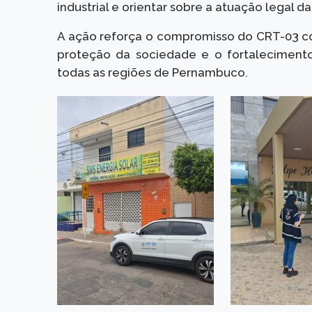
industrial e orientar sobre a atuação legal da
A ação reforça o compromisso do CRT-03 com
proteção da sociedade e o fortalecimento
todas as regiões de Pernambuco.