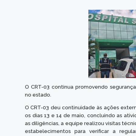
O CRT-03 continua promovendo segurança, 
no estado.
O CRT-03 deu continuidade às ações extern
os dias 13 e 14 de maio, concluindo as ativ
as diligências, a equipe realizou visitas téc
estabelecimentos para verificar a regula