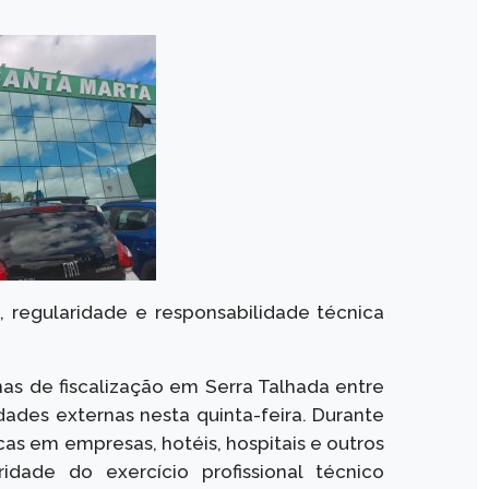
regularidade e responsabilidade técnica
as de fiscalização em Serra Talhada entre
idades externas nesta quinta-feira. Durante
nicas em empresas, hotéis, hospitais e outros
ridade do exercício profissional técnico