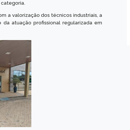
 categoria.
 a valorização dos técnicos industriais, a
 da atuação profissional regularizada em