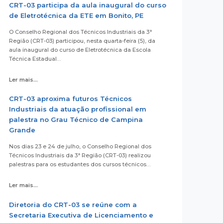
CRT-03 participa da aula inaugural do curso
de Eletrotécnica da ETE em Bonito, PE
O Conselho Regional dos Técnicos Industriais da 3ª
Região (CRT-03) participou, nesta quarta-feira (5), da
aula inaugural do curso de Eletrotécnica da Escola
Técnica Estadual…
Ler mais...
CRT-03 aproxima futuros Técnicos
Industriais da atuação profissional em
palestra no Grau Técnico de Campina
Grande
Nos dias 23 e 24 de julho, o Conselho Regional dos
Técnicos Industriais da 3ª Região (CRT-03) realizou
palestras para os estudantes dos cursos técnicos…
Ler mais...
Diretoria do CRT-03 se reúne com a
Secretaria Executiva de Licenciamento e