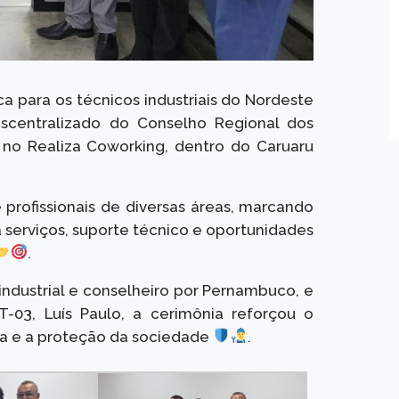
rica para os técnicos industriais do Nordeste
scentralizado do Conselho Regional dos
, no Realiza Coworking, dentro do Caruaru
 profissionais de diversas áreas, marcando
 serviços, suporte técnico e oportunidades
.
 industrial e conselheiro por Pernambuco, e
-03, Luís Paulo, a cerimônia reforçou o
a e a proteção da sociedade
.