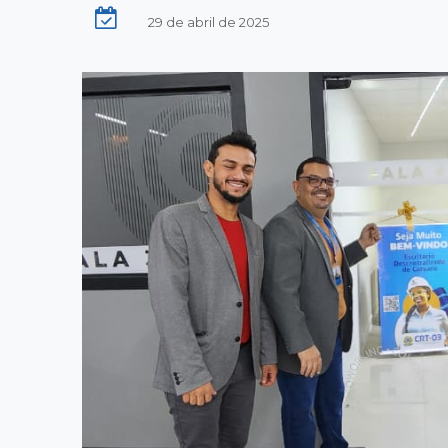
29 de abril de 2025