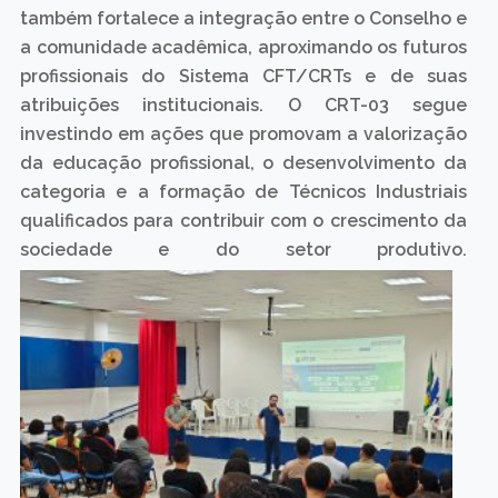
também fortalece a integração entre o Conselho e
a comunidade acadêmica, aproximando os futuros
profissionais do Sistema CFT/CRTs e de suas
atribuições institucionais. O CRT-03 segue
investindo em ações que promovam a valorização
da educação profissional, o desenvolvimento da
categoria e a formação de Técnicos Industriais
qualificados para contribuir com o crescimento da
sociedade e do setor produtivo.