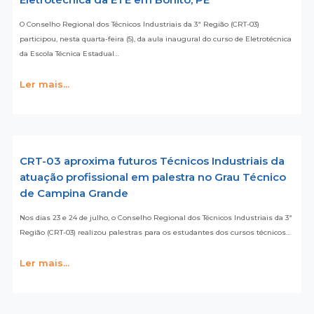
O Conselho Regional dos Técnicos Industriais da 3ª Região (CRT-03)
participou, nesta quarta-feira (5), da aula inaugural do curso de Eletrotécnica
da Escola Técnica Estadual…
Ler mais...
CRT-03 aproxima futuros Técnicos Industriais da
atuação profissional em palestra no Grau Técnico
de Campina Grande
Nos dias 23 e 24 de julho, o Conselho Regional dos Técnicos Industriais da 3ª
Região (CRT-03) realizou palestras para os estudantes dos cursos técnicos…
Ler mais...