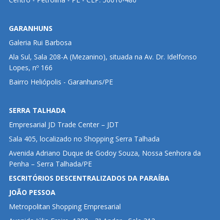
GARANHUNS
Galeria Rui Barbosa
Ala Sul, Sala 208-A (Mezanino), situada na Av. Dr. Idelfonso
Lopes, nº 166
Bairro Heliópolis - Garanhuns/PE
SERRA TALHADA
Empresarial JD Trade Center – JDT
Sala 405, localizado no Shopping Serra Talhada
Avenida Adriano Duque de Godoy Souza, Nossa Senhora da
Penha – Serra Talhada/PE
ESCRITÓRIOS DESCENTRALIZADOS DA PARAÍBA
JOÃO PESSOA
Metropolitan Shopping Empresarial