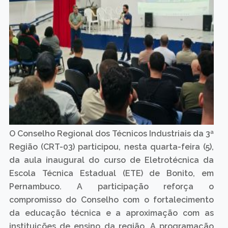
O Conselho Regional dos Técnicos Industriais da 3ª
Região (CRT-03) participou, nesta quarta-feira (5),
da aula inaugural do curso de Eletrotécnica da
Escola Técnica Estadual (ETE) de Bonito, em
Pernambuco. A participação reforça o
compromisso do Conselho com o fortalecimento
da educação técnica e a aproximação com as
instituições de ensino da região. A programação