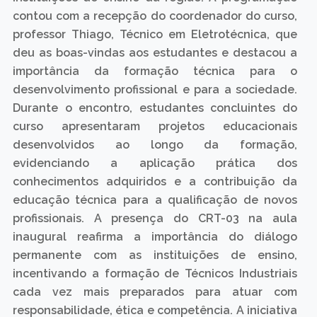
contou com a recepção do coordenador do curso,
professor Thiago, Técnico em Eletrotécnica, que
deu as boas-vindas aos estudantes e destacou a
importância da formação técnica para o
desenvolvimento profissional e para a sociedade.
Durante o encontro, estudantes concluintes do
curso apresentaram projetos educacionais
desenvolvidos ao longo da formação,
evidenciando a aplicação prática dos
conhecimentos adquiridos e a contribuição da
educação técnica para a qualificação de novos
profissionais. A presença do CRT-03 na aula
inaugural reafirma a importância do diálogo
permanente com as instituições de ensino,
incentivando a formação de Técnicos Industriais
cada vez mais preparados para atuar com
responsabilidade, ética e competência. A iniciativa