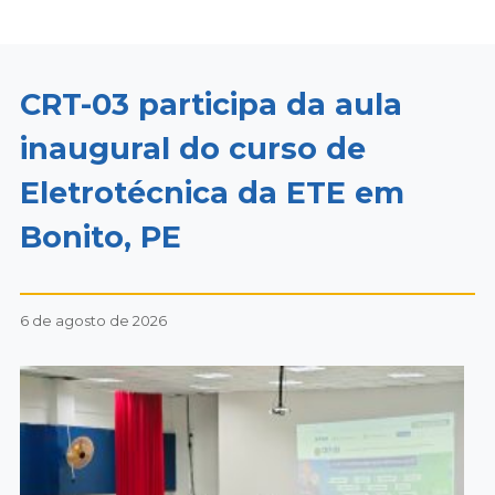
CRT-03 participa da aula
inaugural do curso de
Eletrotécnica da ETE em
Bonito, PE
6 de agosto de 2026