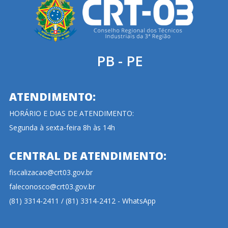
PB - PE
ATENDIMENTO:
HORÁRIO E DIAS DE ATENDIMENTO:
Segunda à sexta-feira 8h às 14h
CENTRAL DE ATENDIMENTO:
fiscalizacao@crt03.gov.br
faleconosco@crt03.gov.br
(81) 3314-2411 / (81) 3314-2412 - WhatsApp