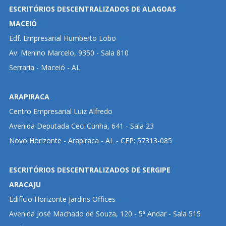
ESCRITÓRIOS DESCENTRALIZADOS DE ALAGOAS
MACEIÓ
Edf. Empresarial Humberto Lobo
Av. Menino Marcelo, 9350 - Sala 810
Serraria - Maceió - AL
ARAPIRACA
Centro Empresarial Luiz Alfredo
Avenida Deputada Ceci Cunha, 641 - Sala 23
Novo Horizonte - Arapiraca - AL - CEP: 57313-085
ESCRITÓRIOS DESCENTRALIZADOS DE SERGIPE
ARACAJU
Edifício Horizonte Jardins Offices
Avenida José Machado de Souza, 120 - 5ª Andar - Sala 515